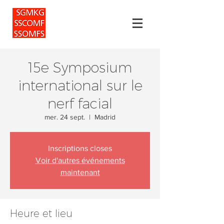
15e Symposium
international sur le
nerf facial
mer. 24 sept.
  |  
Madrid
Inscriptions closes
Voir d'autres événements
maintenant
Heure et lieu