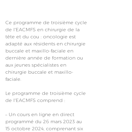
Ce programme de troisième cycle 
de l'EACMFS en chirurgie de la 
tête et du cou : oncologie est 
adapté aux résidents en chirurgie 
buccale et maxillo-faciale en 
dernière année de formation ou 
aux jeunes spécialistes en 
chirurgie buccale et maxillo-
faciale.
Le programme de troisième cycle 
de l'EACMFS comprend :
– Un cours en ligne en direct 
programmé du 26 mars 2023 au 
15 octobre 2024, comprenant six 