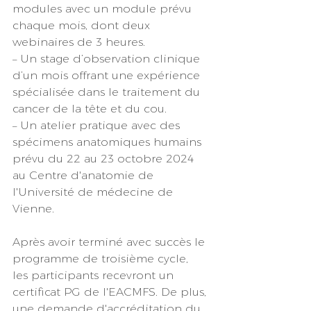
modules avec un module prévu 
chaque mois, dont deux 
webinaires de 3 heures.
– Un stage d’observation clinique 
d’un mois offrant une expérience 
spécialisée dans le traitement du 
cancer de la tête et du cou.
– Un atelier pratique avec des 
spécimens anatomiques humains 
prévu du 22 au 23 octobre 2024 
au Centre d'anatomie de 
l'Université de médecine de 
Vienne.
Après avoir terminé avec succès le 
programme de troisième cycle, 
les participants recevront un 
certificat PG de l'EACMFS. De plus, 
une demande d'accréditation du 