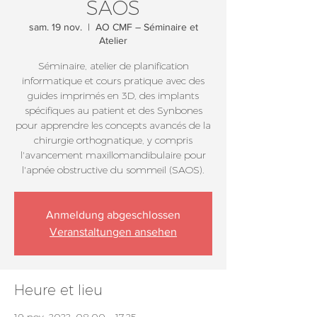
SAOS
sam. 19 nov.
  |  
AO CMF – Séminaire et
Atelier
Séminaire, atelier de planification
informatique et cours pratique avec des
guides imprimés en 3D, des implants
spécifiques au patient et des Synbones
pour apprendre les concepts avancés de la
chirurgie orthognatique, y compris
l'avancement maxillomandibulaire pour
l'apnée obstructive du sommeil (SAOS).
Anmeldung abgeschlossen
Veranstaltungen ansehen
Heure et lieu