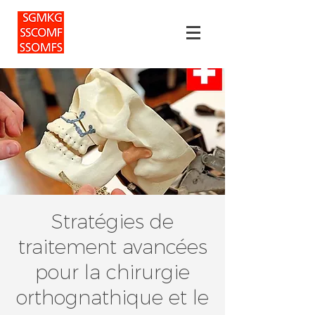
Stratégies de
traitement avancées
pour la chirurgie
orthognathique et le