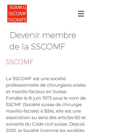
Devenir membre
de la SSCOMF
SSCOMF
La SSCOMF est une société
professionnelle de chirurgiens orales
et maxillo-faciaux en Suisse.
Fondée le 8 juin 1973 sous le nom de
SSCMF (Société suisse de chirurgie
maxillo-faciale) à Bâle, elle est une
association au sens des articles 60 et
suivants du Code civil suisse. Depuis
2010, la Société (comme les sociétés