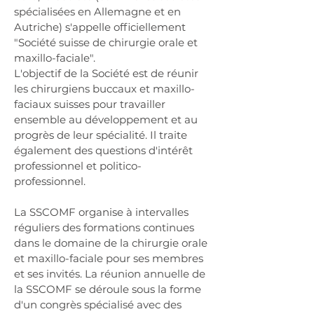
spécialisées en Allemagne et en
Autriche) s'appelle officiellement
"Société suisse de chirurgie orale et
maxillo-faciale".
L'objectif de la Société est de réunir
les chirurgiens buccaux et maxillo-
faciaux suisses pour travailler
ensemble au développement et au
progrès de leur spécialité. Il traite
également des questions d'intérêt
professionnel et politico-
professionnel.
La SSCOMF organise à intervalles
réguliers des formations continues
dans le domaine de la chirurgie orale
et maxillo-faciale pour ses membres
et ses invités. La réunion annuelle de
la SSCOMF se déroule sous la forme
d'un congrès spécialisé avec des