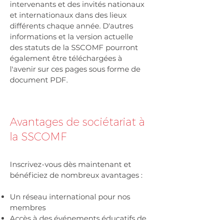
intervenants et des invités nationaux
et internationaux dans des lieux
différents chaque année. D'autres
informations et la version actuelle
des statuts de la SSCOMF pourront
également être téléchargées à
l'avenir sur ces pages sous forme de
document PDF.
Avantages de sociétariat à
la SSCOMF
Inscrivez-vous dès maintenant et
bénéficiez de nombreux avantages :
Un réseau international pour nos
membres
Accès à des événements éducatifs de