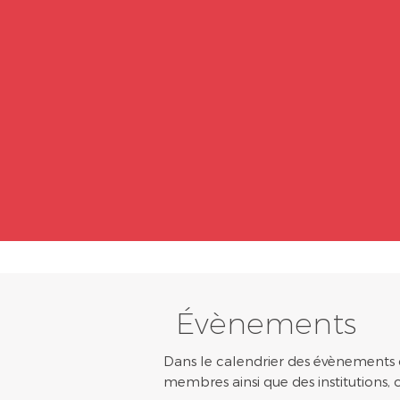
Évènements
Dans le calendrier des évènements
membres ainsi que des institutions, o