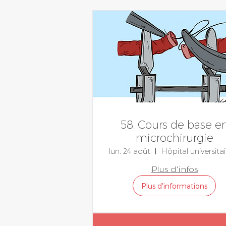
58. Cours de base e
microchirurgie
lun. 24 août
Plus d'infos
Plus d'informations