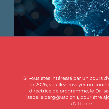
Si vous êtes intéressé par un cours d
en 2026, veuillez envoyer un court c
directrice de programme, le Dr Isa
isabelle.berg@usb.ch
), pour être ajo
d'attente.