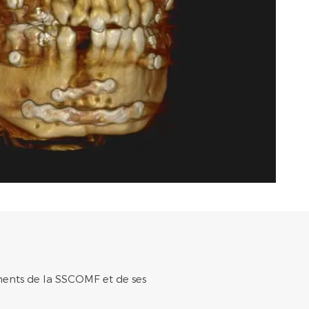
ments de la SSCOMF et de ses