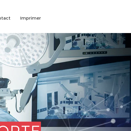
tact
Imprimer
FORTE