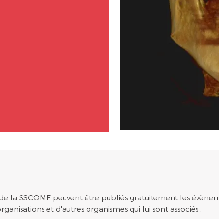
 de la SSCOMF peuvent être publiés gratuitement les évène
rganisations et d'autres organismes qui lui sont associés .