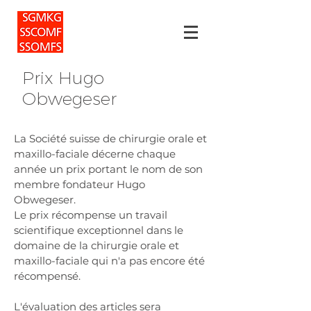
Prix Hugo
Obwegeser
La Société suisse de chirurgie orale et
maxillo-faciale décerne chaque
année un prix portant le nom de son
membre fondateur Hugo
Obwegeser.
Le prix récompense un travail
scientifique exceptionnel dans le
domaine de la chirurgie orale et
maxillo-faciale qui n'a pas encore été
récompensé.
L'évaluation des articles sera