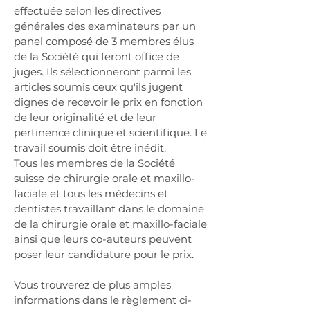
effectuée selon les directives
générales des examinateurs par un
panel composé de 3 membres élus
de la Société qui feront office de
juges. Ils sélectionneront parmi les
articles soumis ceux qu'ils jugent
dignes de recevoir le prix en fonction
de leur originalité et de leur
pertinence clinique et scientifique. Le
travail soumis doit être inédit.
Tous les membres de la Société
suisse de chirurgie orale et maxillo-
faciale et tous les médecins et
dentistes travaillant dans le domaine
de la chirurgie orale et maxillo-faciale
ainsi que leurs co-auteurs peuvent
poser leur candidature pour le prix.
Vous trouverez de plus amples
informations dans le règlement ci-