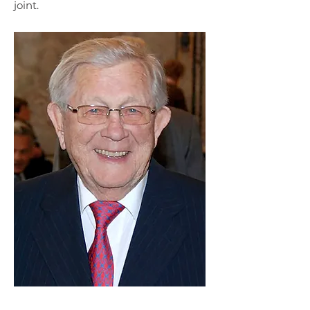
joint.