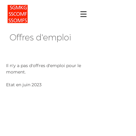
Offres d'emploi
Il n'y a pas d'offres d'emploi pour le
moment.
Etat en juin 2023