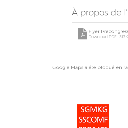
À propos de 
Flyer Precongres
Download PDF • 313
Google Maps a été bloqué en rai