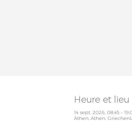
Heure et lieu
14 sept. 2026, 08:45 – 19:
Athen, Athen, Griechen