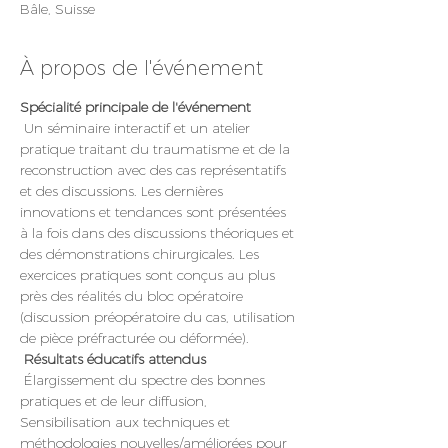
Bâle, Suisse
À propos de l'événement
Spécialité principale de l'événement
 Un séminaire interactif et un atelier 
pratique traitant du traumatisme et de la 
reconstruction avec des cas représentatifs 
et des discussions. Les dernières 
innovations et tendances sont présentées 
à la fois dans des discussions théoriques et 
des démonstrations chirurgicales. Les 
exercices pratiques sont conçus au plus 
près des réalités du bloc opératoire 
(discussion préopératoire du cas, utilisation 
de pièce préfracturée ou déformée).
Résultats éducatifs attendus
 Élargissement du spectre des bonnes 
pratiques et de leur diffusion, 
Sensibilisation aux techniques et 
méthodologies nouvelles/améliorées pour 