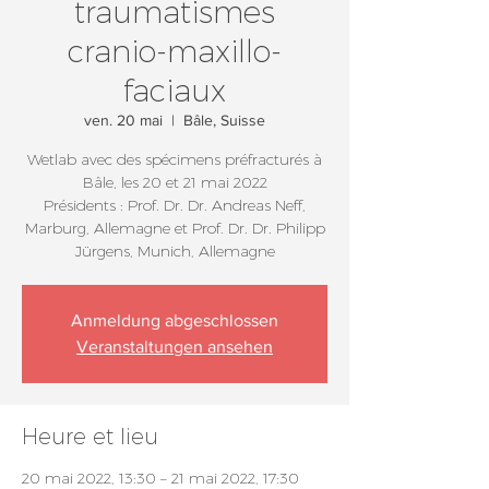
traumatismes
cranio-maxillo-
faciaux
ven. 20 mai
  |  
Bâle, Suisse
Wetlab avec des spécimens préfracturés à
Bâle, les 20 et 21 mai 2022
Présidents : Prof. Dr. Dr. Andreas Neff,
Marburg, Allemagne et Prof. Dr. Dr. Philipp
Jürgens, Munich, Allemagne
Anmeldung abgeschlossen
Veranstaltungen ansehen
Heure et lieu
20 mai 2022, 13:30 – 21 mai 2022, 17:30