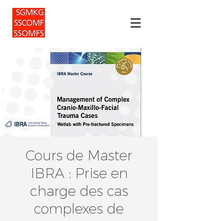
Cours de Master
IBRA : Prise en
charge des cas
complexes de