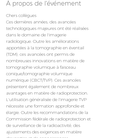
À propos de l'événement
Chers collègues
Ces dernières années, des avancées 
technologiques majeures ont été réalisées 
dans le domaine de l'imagerie 
radiologique. Outre les améliorations 
apportées à la tomographie en éventail 
(TDM), ces avancées ont permis de 
nombreuses innovations en matière de 
tomographie volumique à faisceau 
conique/tomographie volumique 
numérique (CBCT/TVP). Ces avancées 
présentent également de nombreux 
avantages en matière de radioprotection. 
L'utilisation généralisée de l'imagerie TVP 
nécessite une formation approfondie et 
élargie. Outre les recommandations de la 
Commission fédérale de radioprotection et 
de surveillance de la radioactivité, des 
ajustements des exigences en matière 