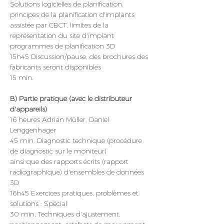
Solutions logicielles de planification, 
principes de la planification d'implants 
assistée par CBCT, limites de la 
représentation du site d'implant
programmes de planification 3D
15h45 Discussion/pause, des brochures des 
fabricants seront disponibles
15 min.
B) Partie pratique (avec le distributeur 
d'appareils)
16 heures Adrian Müller, Daniel 
Lenggenhager
45 min. Diagnostic technique (procédure 
de diagnostic sur le moniteur)
ainsi que des rapports écrits (rapport 
radiographique) d'ensembles de données 
3D
16h45 Exercices pratiques, problèmes et 
solutions : Spécial
30 min. Techniques d'ajustement, 