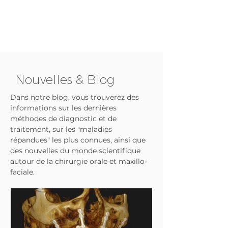
Nouvelles & Blog
Dans notre blog, vous trouverez des
informations sur les dernières
méthodes de diagnostic et de
traitement, sur les "maladies
répandues" les plus connues, ainsi que
des nouvelles du monde scientifique
autour de la chirurgie orale et maxillo-
faciale.