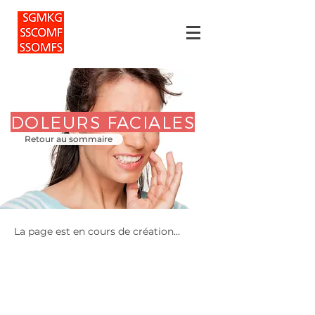
DOLEURS FACIALES
Retour au sommaire
La page est en cours de création...