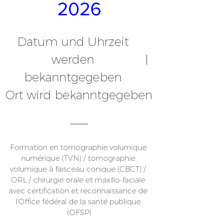
2026
Datum und Uhrzeit
werden
bekanntgegeben
Ort wird bekanntgegeben
Formation en tomographie volumique 
numérique (TVN) / tomographie 
volumique à faisceau conique (CBCT) / 
ORL / chirurgie orale et maxillo-faciale 
avec certification et reconnaissance de 
l'Office fédéral de la santé publique 
(OFSP)
