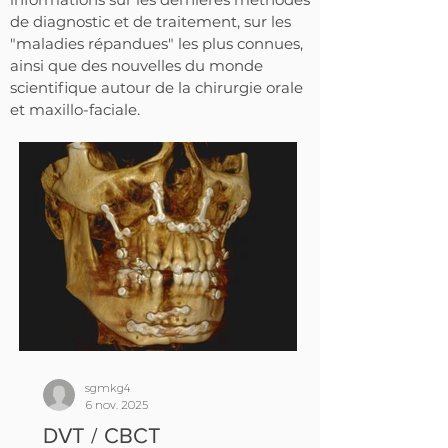
de diagnostic et de traitement, sur les
"maladies répandues" les plus connues,
ainsi que des nouvelles du monde
scientifique autour de la chirurgie orale
et maxillo-faciale.
sgmkg4
6 nov. 2025
DVT / CBCT