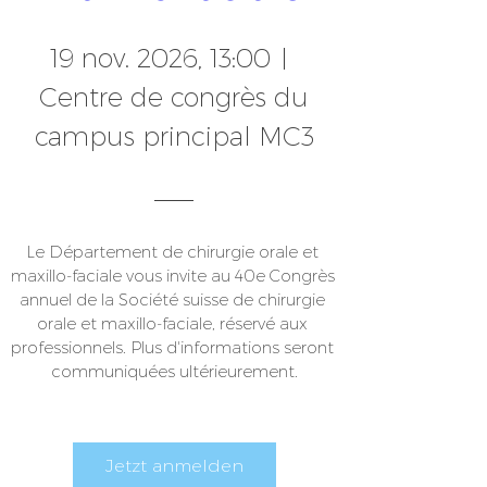
19 nov. 2026, 13:00
Centre de congrès du
campus principal MC3
Le Département de chirurgie orale et 
maxillo-faciale vous invite au 40e Congrès 
annuel de la Société suisse de chirurgie 
orale et maxillo-faciale, réservé aux 
professionnels. Plus d'informations seront 
communiquées ultérieurement.
Jetzt anmelden