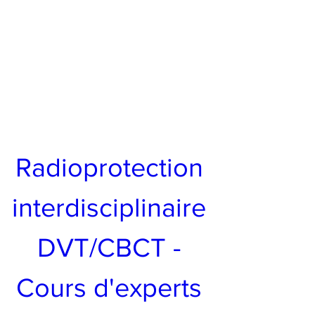
Radioprotection 
interdisciplinaire 
DVT/CBCT - 
Cours d'experts 