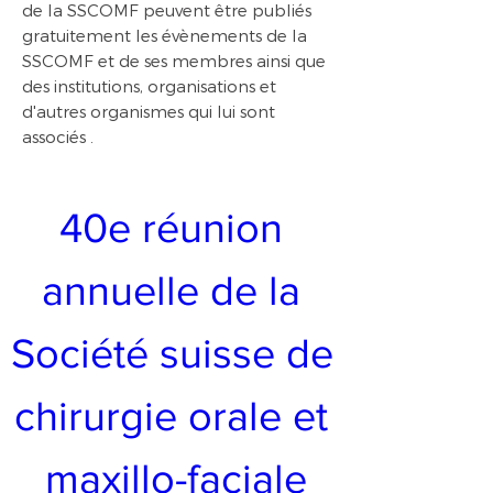
de la SSCOMF peuvent être publiés
gratuitement les évènements de la
SSCOMF et de ses membres ainsi que
des institutions, organisations et
d'autres organismes qui lui sont
associés .
40e réunion 
annuelle de la 
Société suisse de 
chirurgie orale et 
maxillo-faciale